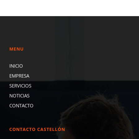
MENU
INICIO
EMPRESA
SERVICIOS
NOTICIAS
CONTACTO
CONTACTO CASTELLÓN