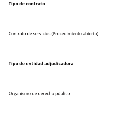
Tipo de contrato
Contrato de servicios (Procedimiento abierto)
Tipo de entidad adjudicadora
Organismo de derecho público