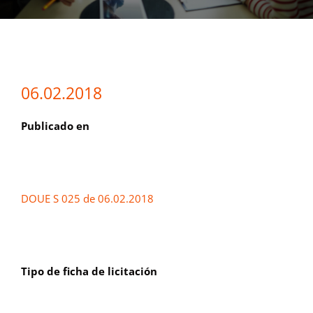
06.02.2018
Publicado en
DOUE S 025 de 06.02.2018
Tipo de ficha de licitación