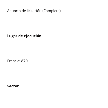
Anuncio de licitación (Completo)
Lugar de ejecución
Francia: 870
Sector